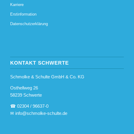
Karriere
Erstinformation
Datenschutzerklärung
KONTAKT SCHWERTE
Schmolke & Schulte GmbH & Co. KG
Osthellweg 26
58239 Schwerte
☎ 02304 / 96637-0
✉
info@schmolke-schulte.de