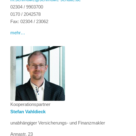
02304 / 9903700
0170 / 2042578
Fax: 02304 / 23062
mehr…
Kooperationspartner
Stefan Vahldieck
unabhängiger Versicherungs- und Finanzmakler
Annastr. 23